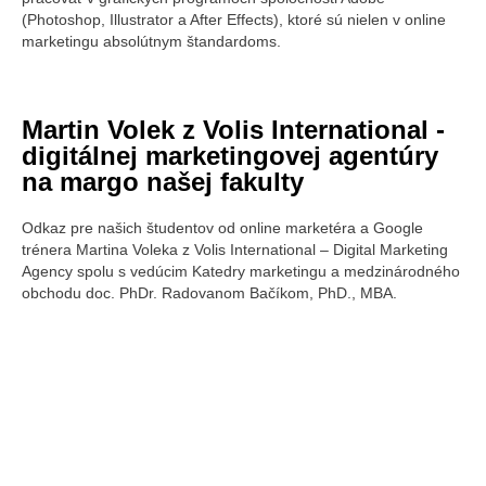
(Photoshop, Illustrator a After Effects), ktoré sú nielen v online
marketingu absolútnym štandardoms.
Martin Volek z Volis International -
digitálnej marketingovej agentúry
na margo našej fakulty
Odkaz pre našich študentov od online marketéra a Google
trénera Martina Voleka z Volis International – Digital Marketing
Agency spolu s vedúcim Katedry marketingu a medzinárodného
obchodu doc. PhDr. Radovanom Bačíkom, PhD., MBA.