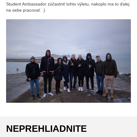
Student Ambassador zúčastniť tohto výletu, nakoplo ma to ďalej
na sebe pracovať. :)
NEPREHLIADNITE